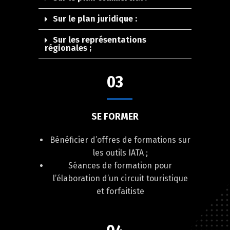
Sur le plan juridique :
Sur les représentations
régionales ;
03
SE FORMER
Bénéficier d’offres de formations sur
les outils IATA ;
Séances de formation pour
l’élaboration d’un circuit touristique
et forfaitiste