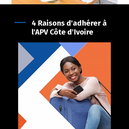
4 Raisons d'adhérer à
l'APV Côte d'Ivoire