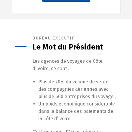
BUREAU EXECUTIF
Le Mot du Président
Les agences de voyages de Côte
d’Ivoire, ce sont :
Plus de 70% du volume de vente
des compagnies aériennes avec
plus de 600 entreprises du voyage ;
Un poids économique considérable
dans la balance des paiements de
la Côte d’Ivoire.
C’est pourquoi, l’Association des