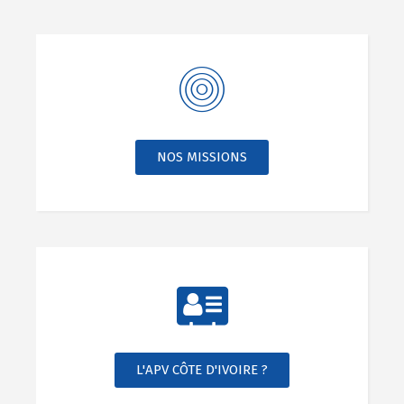
NOS MISSIONS
L'APV CÔTE D'IVOIRE ?