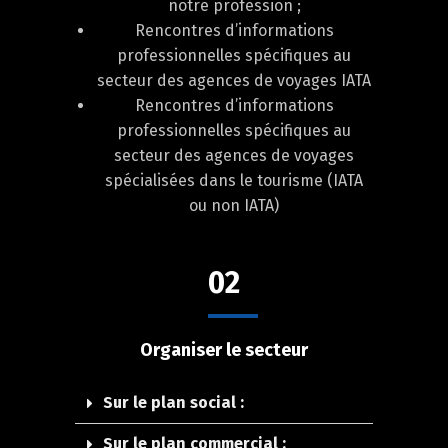
notre profession ;
Rencontres d’informations
professionnelles spécifiques au
secteur des agences de voyages IATA
Rencontres d’informations
professionnelles spécifiques au
secteur des agences de voyages
spécialisées dans le tourisme (IATA
ou non IATA)
02
Organiser le secteur
Sur le plan social :
Sur le plan commercial :