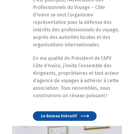
Professionnels du Voyage – Côte
d’Ivoire se veut l’organisme
représentative pour la défense des
intérêts des professionnels du voyage,
auprès des autorités locales et des
organisations internationales.
En ma qualité de Président de l’APV
Côte d’Ivoire, j’invite l’ensemble des
dirigeants, propriétaires et tout acteur
d’agence de voyages à adhérer à cette
association. Tous rassemblés, nous
construirons un réseau puissant !
Le Bureau Exécutif