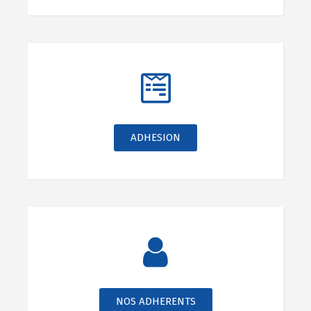
ADHESION
NOS ADHERENTS