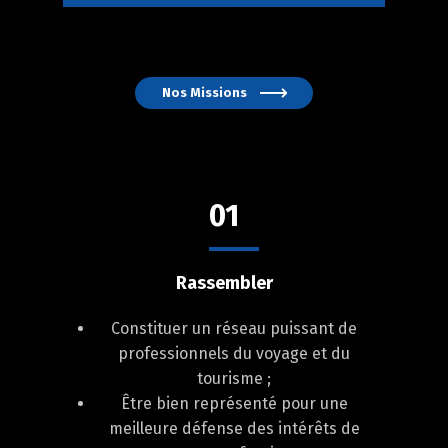
Nos Missions
01
Rassembler
Constituer un réseau puissant de
professionnels du voyage et du
tourisme ;
Être bien représenté pour une
meilleure défense des intérêts de