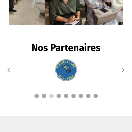
Nos Partenaires